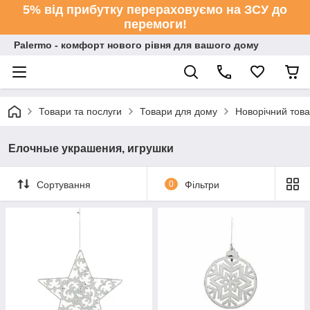
5% від прибутку перераховуємо на ЗСУ до
перемоги!
Palermo - комфорт нового рівня для вашого дому
Товари та послуги
Товари для дому
Новорічний тов
Елочные украшения, игрушки
Сортування
0
Фільтри