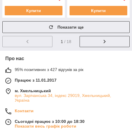
Купити
Купити
Показати ще
1
/ 18
Про нас
95% позитивних з 427 відгуків за рік
Працює з 11.01.2017
м. Хмельницький
вул. Зарічанська 34, індекс 29019, Хмельницький,
Україна
Контакти
Сьогодні працює з 10:00 до 18:30
Показати весь графік роботи