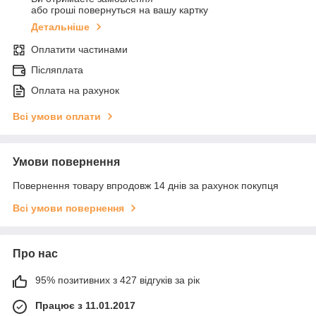
або гроші повернуться на вашу картку
Детальніше
Оплатити частинами
Післяплата
Оплата на рахунок
Всі умови оплати
Умови повернення
Повернення товару впродовж 14 днів за рахунок покупця
Всі умови повернення
Про нас
95% позитивних з 427 відгуків за рік
Працює з 11.01.2017