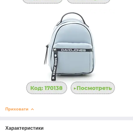
Приховати
Характеристики