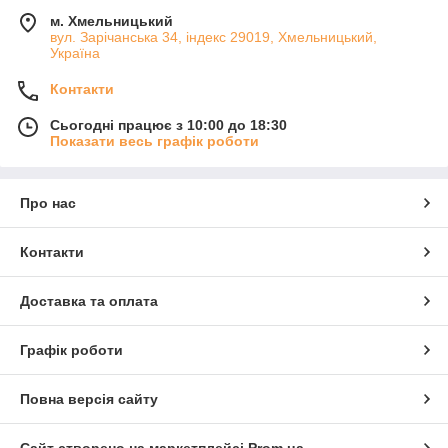
м. Хмельницький
вул. Зарічанська 34, індекс 29019, Хмельницький,
Україна
Контакти
Сьогодні працює з 10:00 до 18:30
Показати весь графік роботи
Про нас
Контакти
Доставка та оплата
Графік роботи
Повна версія сайту
Сайт створено на маркетплейсі
Prom.ua