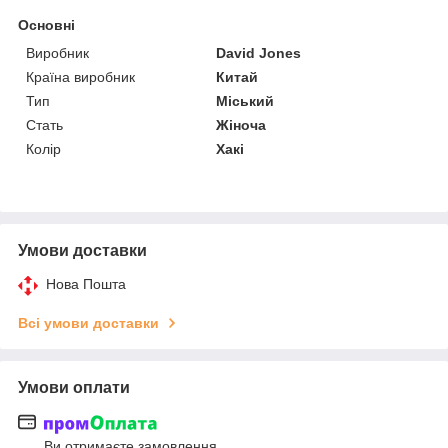
Основні
Виробник
David Jones
Країна виробник
Китай
Тип
Міський
Стать
Жіноча
Колір
Хакі
Умови доставки
Нова Пошта
Всі умови доставки
Умови оплати
Ви отримаєте замовлення