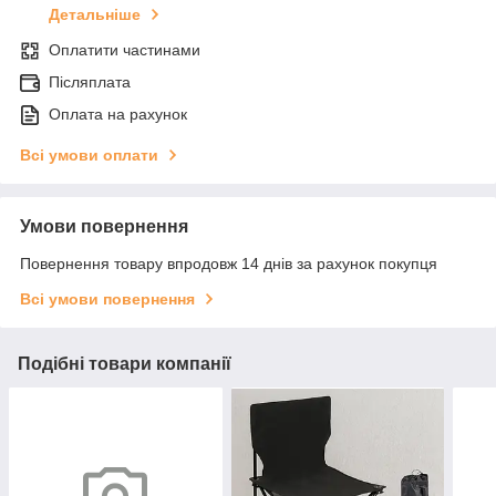
Детальніше
Оплатити частинами
Післяплата
Оплата на рахунок
Всі умови оплати
Умови повернення
Повернення товару впродовж 14 днів за рахунок покупця
Всі умови повернення
Подібні товари компанії