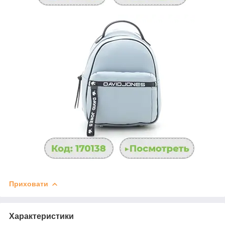
Приховати
Характеристики