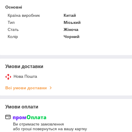
Основні
Країна виробник
Китай
Тип
Міський
Стать
Жіноча
Колір
Чорний
Умови доставки
Нова Пошта
Всі умови доставки
Умови оплати
Ви отримаєте замовлення
або гроші повернуться на вашу картку