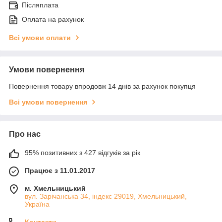
Післяплата
Оплата на рахунок
Всі умови оплати
Умови повернення
Повернення товару впродовж 14 днів за рахунок покупця
Всі умови повернення
Про нас
95% позитивних з 427 відгуків за рік
Працює з 11.01.2017
м. Хмельницький
вул. Зарічанська 34, індекс 29019, Хмельницький,
Україна
Контакти