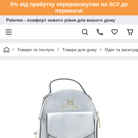
5% від прибутку перераховуємо на ЗСУ до
перемоги!
Palermo - комфорт нового рівня для вашого дому
Товари та послуги
Товари для дому
Одяг та аксесуа