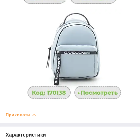
Приховати
Характеристики