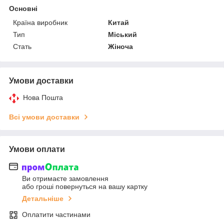
Основні
Країна виробник
Китай
Тип
Міський
Стать
Жіноча
Умови доставки
Нова Пошта
Всі умови доставки
Умови оплати
Ви отримаєте замовлення
або гроші повернуться на вашу картку
Детальніше
Оплатити частинами