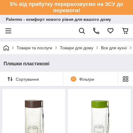
5% від прибутку перераховуємо на ЗСУ до
перемоги!
Palermo - комфорт нового рівня для вашого дому
Товари та послуги
Товари для дому
Все для кухні
Пляшки пластикові
Сортування
0
Фільтри