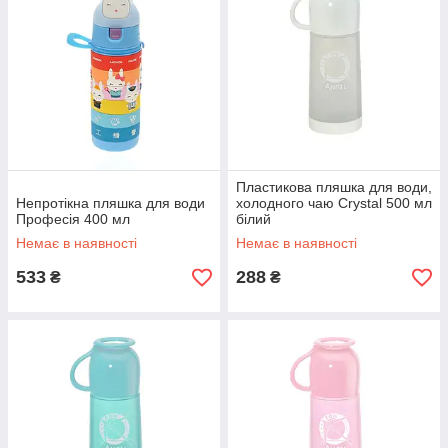
Пластикова пляшка для води,
Непротікна пляшка для води
холодного чаю Crystal 500 мл
Професія 400 мл
білий
Немає в наявності
Немає в наявності
533
288
₴
₴